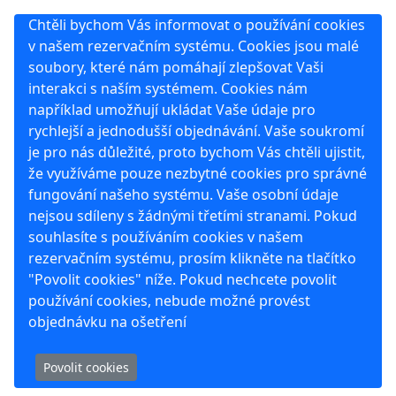
Chtěli bychom Vás informovat o používání cookies
v našem rezervačním systému. Cookies jsou malé
soubory, které nám pomáhají zlepšovat Vaši
interakci s naším systémem. Cookies nám
například umožňují ukládat Vaše údaje pro
rychlejší a jednodušší objednávání. Vaše soukromí
je pro nás důležité, proto bychom Vás chtěli ujistit,
že využíváme pouze nezbytné cookies pro správné
fungování našeho systému. Vaše osobní údaje
nejsou sdíleny s žádnými třetími stranami. Pokud
souhlasíte s používáním cookies v našem
rezervačním systému, prosím klikněte na tlačítko
"Povolit cookies" níže. Pokud nechcete povolit
používání cookies, nebude možné provést
objednávku na ošetření
Povolit cookies